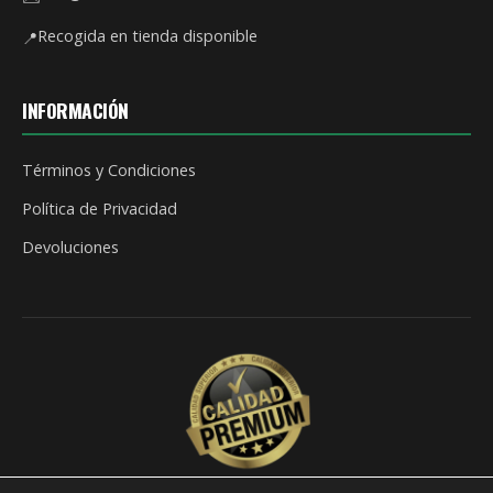
Recogida en tienda disponible
📍
INFORMACIÓN
Términos y Condiciones
Política de Privacidad
Devoluciones