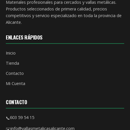
Materiales profesionales para cercados y vallas metálicas.
Productos seleccionados de primera calidad, precios
competitivos y servicio especializado en toda la provincia de
Alicante.
ENLACES RÁPIDOS
Inicio
Tienda
Contacto
Mi Cuenta
CONTACTO
603 59 54 15
📞
info@vallasmetalicasalicante.com
✉️