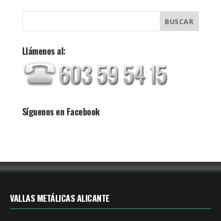
Llámenos al:
Síguenos en Facebook
VALLAS METÁLICAS ALICANTE