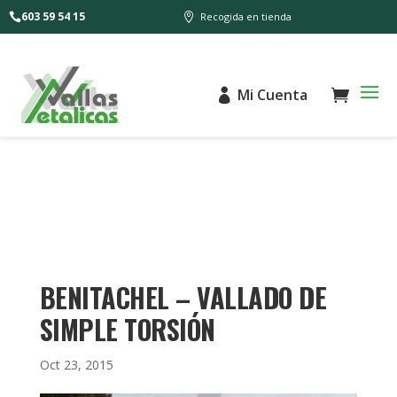
603 59 54 15
Recogida en tienda
Mi Cuenta
BENITACHEL – VALLADO DE
SIMPLE TORSIÓN
Oct 23, 2015