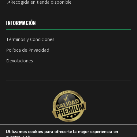
Recogida en tienda disponible
📍
INFORMACIÓN
Términos y Condiciones
Política de Privacidad
Devoluciones
Utilizamos cookies para ofrecerte la mejor experiencia en