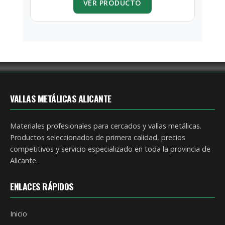
VER PRODUCTO
VALLAS METÁLICAS ALICANTE
Materiales profesionales para cercados y vallas metálicas.
Productos seleccionados de primera calidad, precios
competitivos y servicio especializado en toda la provincia de
Alicante.
ENLACES RÁPIDOS
Inicio