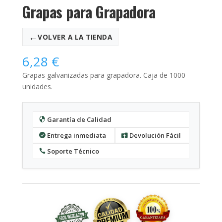
Grapas para Grapadora
←
VOLVER A LA TIENDA
6,28
€
Grapas galvanizadas para grapadora. Caja de 1000
unidades.
Garantía de Calidad
Entrega inmediata
Devolución Fácil
Soporte Técnico