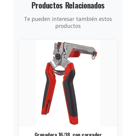
Productos Relacionados
Te pueden interesar también estos
productos
Grapadora 16/18, con cargador