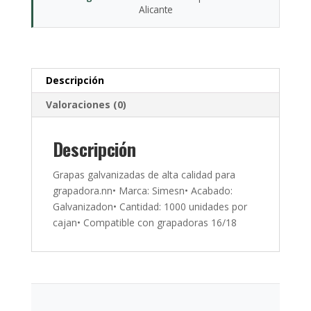
Alicante
Descripción
Valoraciones (0)
Descripción
Grapas galvanizadas de alta calidad para
grapadora.nn• Marca: Simesn• Acabado:
Galvanizadon• Cantidad: 1000 unidades por
cajan• Compatible con grapadoras 16/18