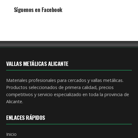
Síguenos en Facebook
VALLAS METÁLICAS ALICANTE
Materiales profesionales para cercados y vallas metálicas.
Productos seleccionados de primera calidad, precios
competitivos y servicio especializado en toda la provincia de
Alicante.
ENLACES RÁPIDOS
Inicio