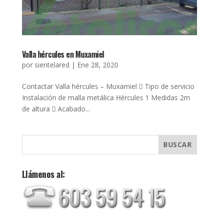
Valla hércules en Muxamiel
por
sientelared
|
Ene 28, 2020
Contactar Valla hércules – Muxamiel  Tipo de servicio
Instalación de malla metálica Hércules 1 Medidas 2m
de altura  Acabado...
Llámenos al: