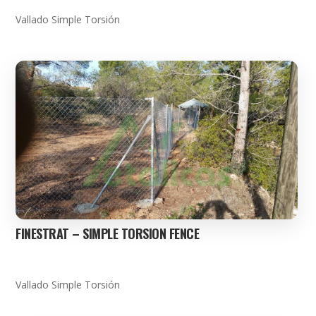
Vallado Simple Torsión
FINESTRAT – SIMPLE TORSION FENCE
Vallado Simple Torsión