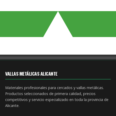
VALLAS METÁLICAS ALICANTE
Materiales profesionales para cercados y vallas metálicas.
Productos seleccionados de primera calidad, precios
competitivos y servicio especializado en toda la provincia de
Alicante.