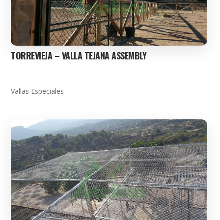
TORREVIEJA – VALLA TEJANA ASSEMBLY
Vallas Especiales