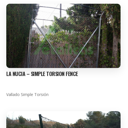
LA NUCIA – SIMPLE TORSION FENCE
Vallado Simple Torsión