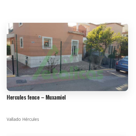
Hercules fence – Muxamiel
Vallado Hércules