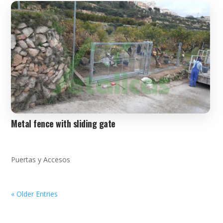
Metal fence with sliding gate
Puertas y Accesos
« Older Entries