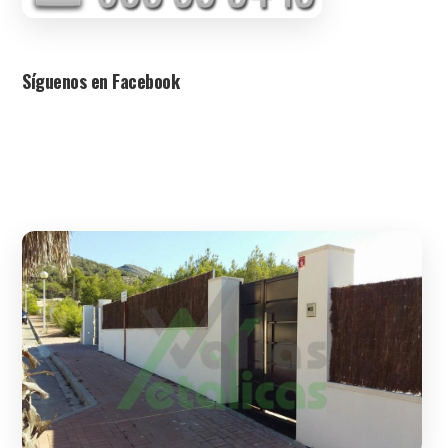
Síguenos en Facebook