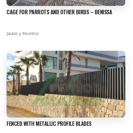
CAGE FOR PARROTS AND OTHER BIRDS – BENISSA
Jaulas y Recintos
FENCED WITH METALLIC PROFILE BLADES