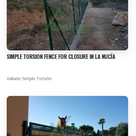
SIMPLE TORSION FENCE FOR CLOSURE IN LA NUCÍA
Vallado Simple Torsión