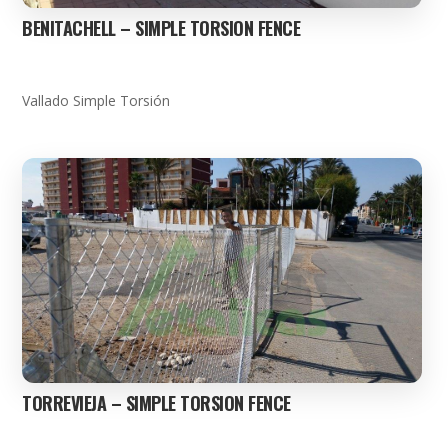
BENITACHELL – SIMPLE TORSION FENCE
Vallado Simple Torsión
TORREVIEJA – SIMPLE TORSION FENCE